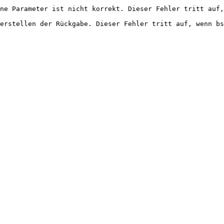
ne Parameter ist nicht korrekt. Dieser Fehler tritt auf,
erstellen der Rückgabe. Dieser Fehler tritt auf, wenn bs